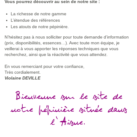
Vous pourrez découvrir au sein de notre site :
La richesse de notre gamme
L’étendue des références
Les atouts de notre pépinière.
N’hésitez pas à nous solliciter pour toute demande d’information
(prix, disponibilités, essences…). Avec toute mon équipe, je
veillerai à vous apporter les réponses techniques que vous
recherchez, ainsi que la réactivité que vous attendez.
En vous remerciant pour votre confiance,
Très cordialement.
Violaine DEVILLE
Bienvenue sur le site de
notre pépinière située dans
l’Aisne.