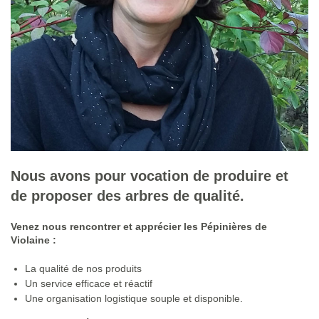
Nous avons pour vocation de produire et
de proposer des arbres de qualité.
Venez nous rencontrer et apprécier les Pépinières de
Violaine :
La qualité de nos produits
Un service efficace et réactif
Une organisation logistique souple et disponible.